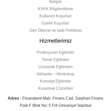
İletişim
KVKK Bilgilendirme
Kullanım Koşulları
Üyelik Koşulları
Geri Ödeme ve İade Politikası
Hizmetlerimiz
Profesyonel Eğitimler
Temel Eğitimler
Uzmanlık Eğitimleri
Atölyeler – Workshop
Konsept Eğitimler
Kurumsal Çözümler
Adres :
Finanskent Mah. Finans Cad. Sarphan Finans
Park F Blok No: 5 F/4 Ümraniye/ İstanbul