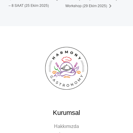
– 8 SAAT (25 Ekim 2025)
Workshop (29 Ekim 2025)
Kurumsal
Hakkımızda