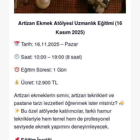
Artizan Ekmek Atölyesi Uzmanlık Eğitimi (16
Kasım 2025)
Tarih: 16.11.2025 – Pazar
Saat: 10:00 – 19:00 (8 saat)
Eğitim Süresi: 1 Gün
Ücret: 12.900 TL
Artizan ekmeklerin sırrını, artizan teknikleri ve
pastane tarzı lezzetleri öğrenmek ister misiniz?
Bu özel atölyede katılımcılar, farklı hamur
teknikleriyle hem temel hem de profesyonel
seviyede ekmek yapımını deneyimleyecek.
Eğitim İçeriği