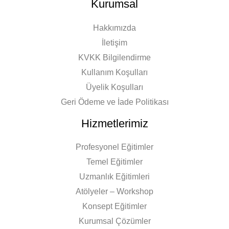
Kurumsal
Hakkımızda
İletişim
KVKK Bilgilendirme
Kullanım Koşulları
Üyelik Koşulları
Geri Ödeme ve İade Politikası
Hizmetlerimiz
Profesyonel Eğitimler
Temel Eğitimler
Uzmanlık Eğitimleri
Atölyeler – Workshop
Konsept Eğitimler
Kurumsal Çözümler