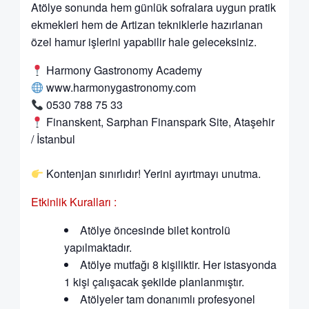
Atölye sonunda hem günlük sofralara uygun pratik
ekmekleri hem de Artizan tekniklerle hazırlanan
özel hamur işlerini yapabilir hale geleceksiniz.
Harmony Gastronomy Academy
www.harmonygastronomy.com
0530 788 75 33
Finanskent, Sarphan Finanspark Site, Ataşehir
/ İstanbul
Kontenjan sınırlıdır! Yerini ayırtmayı unutma.
Etkinlik Kuralları :
Atölye öncesinde bilet kontrolü
yapılmaktadır.
Atölye mutfağı 8 kişiliktir. Her istasyonda
1 kişi çalışacak şekilde planlanmıştır.
Atölyeler tam donanımlı profesyonel