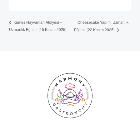
Cheesecake Yapımı Uzmanlık
Kümes Hayvanları Atölyesi –
Uzmanlık Eğitimi (15 Kasım 2025)
Eğitimi (22 Kasım 2025)