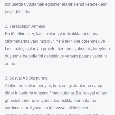
konularda uygulamalı eğitimler alarak kendi yeteneklerini
keşfedebilirler.
2. Yaratıcılığın Artması
Bu tür etkinlikler, katılımcıların yaratıcılıklarını ortaya
çıkarmalarına yardımcı olur. Yeni teknikler öğrenmek ve
farklı bakış açılarıyla projeler üzerinde çalışmak, bireylerin
düşünme becerilerini geliştirir ve yaratıcı potansiyellerini
artırır.
3. Sosyal Ağ Oluşturma
Atölyelere katılan bireyler, benzer ilgi alanlarına sahip
diğer insanlarla tanışma fırsatı bulurlar. Bu, sosyal ağlarını
genişletmelerine ve yeni arkadaşlıklar kurmalarına
yardımcı olur. Ayrıca, bu tür sosyal etkileşimler,