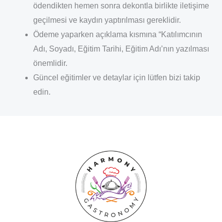
ödendikten hemen sonra dekontla birlikte iletişime
geçilmesi ve kaydın yaptırılması gereklidir.
Ödeme yaparken açıklama kısmına “Katılımcının
Adı, Soyadı, Eğitim Tarihi, Eğitim Adı’nın yazılması
önemlidir.
Güncel eğitimler ve detaylar için lütfen bizi takip
edin.