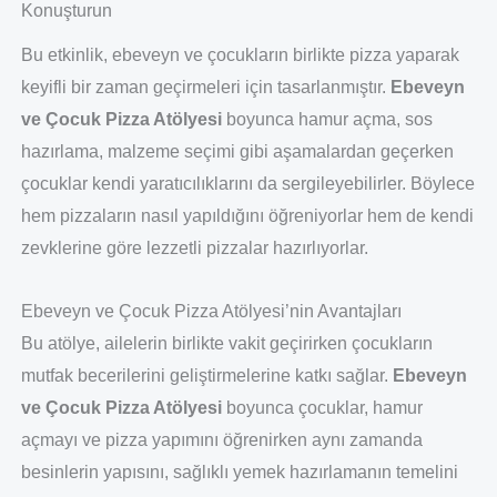
Konuşturun
Bu etkinlik, ebeveyn ve çocukların birlikte pizza yaparak
keyifli bir zaman geçirmeleri için tasarlanmıştır.
Ebeveyn
ve Çocuk Pizza Atölyesi
boyunca hamur açma, sos
hazırlama, malzeme seçimi gibi aşamalardan geçerken
çocuklar kendi yaratıcılıklarını da sergileyebilirler. Böylece
hem pizzaların nasıl yapıldığını öğreniyorlar hem de kendi
zevklerine göre lezzetli pizzalar hazırlıyorlar.
Ebeveyn ve Çocuk Pizza Atölyesi’nin Avantajları
Bu atölye, ailelerin birlikte vakit geçirirken çocukların
mutfak becerilerini geliştirmelerine katkı sağlar.
Ebeveyn
ve Çocuk Pizza Atölyesi
boyunca çocuklar, hamur
açmayı ve pizza yapımını öğrenirken aynı zamanda
besinlerin yapısını, sağlıklı yemek hazırlamanın temelini