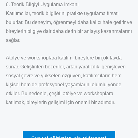
6. Teorik Bilgiyi Uygulama İmkanı
Katılımcılar, teorik bilgilerini pratikte uygulama fırsatı
bulurlar. Bu deneyim, öğrenmeyi daha kalıcı hale getirir ve
bireylerin bilgiye dair daha derin bir anlayış kazanmalarını
sağlar.
Atölye ve workshoplara katılım, bireylere birçok fayda
sunar. Geliştirilen beceriler, artan yaratıcılık, genişleyen
sosyal çevre ve yükselen özgüven, katılımcıların hem
kişisel hem de profesyonel yaşamlarını olumlu yönde
etkiler. Bu nedenle, çeşitli atölye ve workshoplara
katılmak, bireylerin gelişimi için önemli bir adımdır.