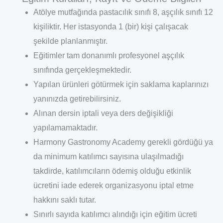
Atölye mutfağında pastacılık sınıfı 8, aşçılık sınıfı 12
kişiliktir. Her istasyonda 1 (bir) kişi çalışacak
şekilde planlanmıştır.
Eğitimler tam donanımlı profesyonel aşçılık
sınıfında gerçekleşmektedir.
Yapılan ürünleri götürmek için saklama kaplarınızı
yanınızda getirebilirsiniz.
Alınan dersin iptali veya ders değişikliği
yapılamamaktadır.
Harmony Gastronomy Academy gerekli gördüğü ya
da minimum katılımcı sayısına ulaşılmadığı
takdirde, katılımcıların ödemiş olduğu etkinlik
ücretini iade ederek organizasyonu iptal etme
hakkını saklı tutar.
Sınırlı sayıda katılımcı alındığı için eğitim ücreti