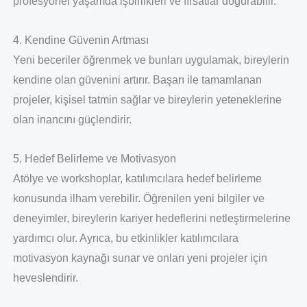
profesyonel yaşamda işbirlikleri ve fırsatlar doğurabilir.
4. Kendine Güvenin Artması
Yeni beceriler öğrenmek ve bunları uygulamak, bireylerin
kendine olan güvenini artırır. Başarı ile tamamlanan
projeler, kişisel tatmin sağlar ve bireylerin yeteneklerine
olan inancını güçlendirir.
5. Hedef Belirleme ve Motivasyon
Atölye ve workshoplar, katılımcılara hedef belirleme
konusunda ilham verebilir. Öğrenilen yeni bilgiler ve
deneyimler, bireylerin kariyer hedeflerini netleştirmelerine
yardımcı olur. Ayrıca, bu etkinlikler katılımcılara
motivasyon kaynağı sunar ve onları yeni projeler için
heveslendirir.