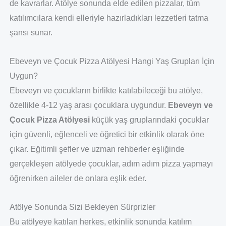
de kavrarlar. Atölye sonunda elde edilen pizzalar, tüm
katılımcılara kendi elleriyle hazırladıkları lezzetleri tatma
şansı sunar.
Ebeveyn ve Çocuk Pizza Atölyesi Hangi Yaş Grupları İçin
Uygun?
Ebeveyn ve çocukların birlikte katılabileceği bu atölye,
özellikle 4-12 yaş arası çocuklara uygundur.
Ebeveyn ve
Çocuk Pizza Atölyesi
küçük yaş gruplarındaki çocuklar
için güvenli, eğlenceli ve öğretici bir etkinlik olarak öne
çıkar. Eğitimli şefler ve uzman rehberler eşliğinde
gerçekleşen atölyede çocuklar, adım adım pizza yapmayı
öğrenirken aileler de onlara eşlik eder.
Atölye Sonunda Sizi Bekleyen Sürprizler
Bu atölyeye katılan herkes, etkinlik sonunda katılım