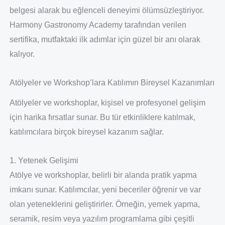
belgesi alarak bu eğlenceli deneyimi ölümsüzleştiriyor.
Harmony Gastronomy Academy tarafından verilen
sertifika, mutfaktaki ilk adımlar için güzel bir anı olarak
kalıyor.
Atölyeler ve Workshop’lara Katılımın Bireysel Kazanımları
Atölyeler ve workshoplar, kişisel ve profesyonel gelişim
için harika fırsatlar sunar. Bu tür etkinliklere katılmak,
katılımcılara birçok bireysel kazanım sağlar.
1. Yetenek Gelişimi
Atölye ve workshoplar, belirli bir alanda pratik yapma
imkanı sunar. Katılımcılar, yeni beceriler öğrenir ve var
olan yeteneklerini geliştirirler. Örneğin, yemek yapma,
seramik, resim veya yazılım programlama gibi çeşitli