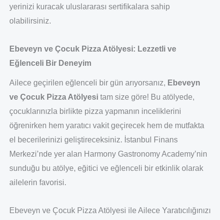
yerinizi kuracak uluslararası sertifikalara sahip
olabilirsiniz.
Ebeveyn ve Çocuk Pizza Atölyesi: Lezzetli ve
Eğlenceli Bir Deneyim
Ailece geçirilen eğlenceli bir gün arıyorsanız,
Ebeveyn
ve Çocuk Pizza Atölyesi
tam size göre! Bu atölyede,
çocuklarınızla birlikte pizza yapmanın inceliklerini
öğrenirken hem yaratıcı vakit geçirecek hem de mutfakta
el becerilerinizi geliştireceksiniz. İstanbul Finans
Merkezi’nde yer alan Harmony Gastronomy Academy’nin
sunduğu bu atölye, eğitici ve eğlenceli bir etkinlik olarak
ailelerin favorisi.
Ebeveyn ve Çocuk Pizza Atölyesi ile Ailece Yaratıcılığınızı