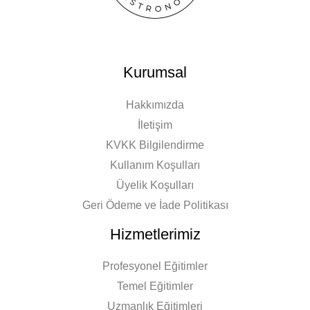
Kurumsal
Hakkımızda
İletişim
KVKK Bilgilendirme
Kullanım Koşulları
Üyelik Koşulları
Geri Ödeme ve İade Politikası
Hizmetlerimiz
Profesyonel Eğitimler
Temel Eğitimler
Uzmanlık Eğitimleri