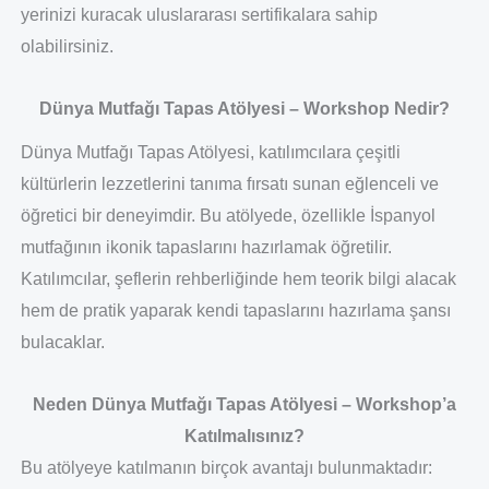
yerinizi kuracak uluslararası sertifikalara sahip
olabilirsiniz.
Dünya Mutfağı Tapas Atölyesi – Workshop Nedir?
Dünya Mutfağı Tapas Atölyesi, katılımcılara çeşitli
kültürlerin lezzetlerini tanıma fırsatı sunan eğlenceli ve
öğretici bir deneyimdir. Bu atölyede, özellikle İspanyol
mutfağının ikonik tapaslarını hazırlamak öğretilir.
Katılımcılar, şeflerin rehberliğinde hem teorik bilgi alacak
hem de pratik yaparak kendi tapaslarını hazırlama şansı
bulacaklar.
Neden Dünya Mutfağı Tapas Atölyesi – Workshop’a
Katılmalısınız?
Bu atölyeye katılmanın birçok avantajı bulunmaktadır: