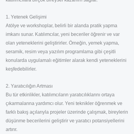
1. Yetenek Gelişimi
Atölye ve workshoplar, belirli bir alanda pratik yapma
imkanı sunar. Katılımcılar, yeni beceriler öğrenir ve var
olan yeteneklerini geliştirirler. Örneğin, yemek yapma,
seramik, resim veya yazılım programlama gibi çeşitli
konularda uygulamalı eğitimler alarak kendi yeteneklerini
keşfedebilirler.
2. Yaratıcılığın Artması
Bu tür etkinlikler, katılımcıların yaratıcılıklarını ortaya
çıkarmalarına yardımcı olur. Yeni teknikler öğrenmek ve
farklı bakış açılarıyla projeler üzerinde çalışmak, bireylerin
düşünme becerilerini geliştirir ve yaratıcı potansiyellerini
artırır.