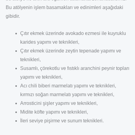
Bu atölyenin işlem basamakları ve edinimleri aşağıdaki
gibidir.
Çıtır ekmek üzerinde avokado ezmesi ile kuyruklu
karides yapımı ve teknikleri,
Çıtır ekmek üzerinde zeytin tepenade yapımı ve
teknikleri,
Susamlı, çörekotlu ve fıstıklı aranchini peynir topları
yapımı ve teknikleri,
Acı chili biberi marmelatı yapımı ve teknikleri,
kırmızı soğan marmelatı yapımı ve teknikleri,
Arrosticini şişler yapımı ve teknikleri,
Midite köfte yapımı ve teknikleri,
İleri seviye pişirme ve sunum teknikleri.