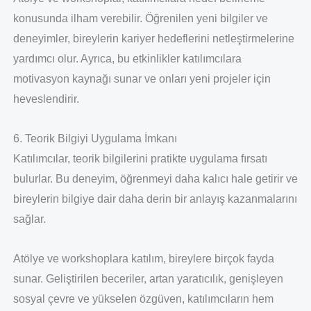
konusunda ilham verebilir. Öğrenilen yeni bilgiler ve
deneyimler, bireylerin kariyer hedeflerini netleştirmelerine
yardımcı olur. Ayrıca, bu etkinlikler katılımcılara
motivasyon kaynağı sunar ve onları yeni projeler için
heveslendirir.
6. Teorik Bilgiyi Uygulama İmkanı
Katılımcılar, teorik bilgilerini pratikte uygulama fırsatı
bulurlar. Bu deneyim, öğrenmeyi daha kalıcı hale getirir ve
bireylerin bilgiye dair daha derin bir anlayış kazanmalarını
sağlar.
Atölye ve workshoplara katılım, bireylere birçok fayda
sunar. Geliştirilen beceriler, artan yaratıcılık, genişleyen
sosyal çevre ve yükselen özgüven, katılımcıların hem