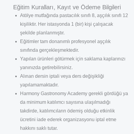
Eğitim Kuralları, Kayıt ve Ödeme Bilgileri
Atölye mutfağında pastacılık sınıfı 8, aşçılık sınıfı 12
kişiliktir. Her istasyonda 1 (bir) kişi çalışacak
şekilde planlanmıştır.
Eğitimler tam donanımlı profesyonel aşçılık
sınıfında gerçekleşmektedir.
Yapılan ürünleri götürmek için saklama kaplarınızı
yanınızda getirebilirsiniz.
Alınan dersin iptali veya ders değişikliği
yapılamamaktadır.
Harmony Gastronomy Academy gerekli gördüğü ya
da minimum katılımcı sayısına ulaşılmadığı
takdirde, katılımcıların ödemiş olduğu etkinlik
ücretini iade ederek organizasyonu iptal etme
hakkını saklı tutar.