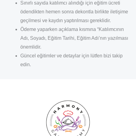
Sınırlı sayıda katılımcı alındığı için eğitim ücreti
ödendikten hemen sonra dekontla birlikte iletişime
geçilmesi ve kaydın yaptırılması gereklidir.
Ödeme yaparken açıklama kısmına “Katılımcının
Adı, Soyadı, Eğitim Tarihi, Eğitim Adı’nın yazılması
önemlidir.
Güncel eğitimler ve detaylar için lütfen bizi takip
edin.