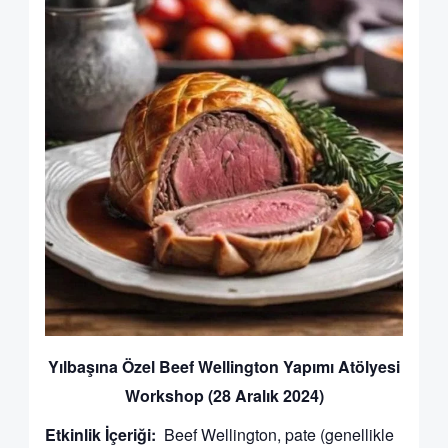
Yılbaşına Özel Beef Wellington Yapımı Atölyesi
Workshop (28 Aralık 2024)
Etkinlik İçeriği:
Beef Wellington, pate (genellikle