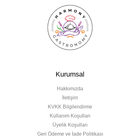
Kurumsal
Hakkımızda
İletişim
KVKK Bilgilendirme
Kullanım Koşulları
Üyelik Koşulları
Geri Ödeme ve İade Politikası