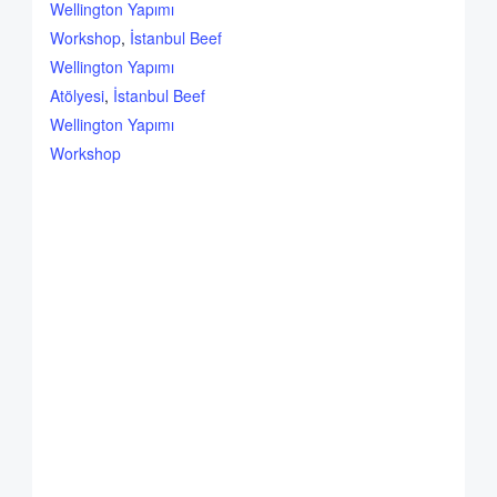
Wellington Yapımı
Workshop
,
İstanbul Beef
Wellington Yapımı
Atölyesi
,
İstanbul Beef
Wellington Yapımı
Workshop