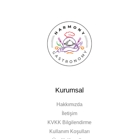
Kurumsal
Hakkımızda
İletişim
KVKK Bilgilendirme
Kullanım Koşulları