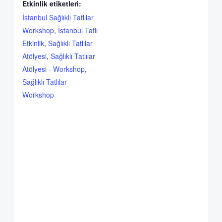
Etkinlik etiketleri:
İstanbul Sağlıklı Tatlılar
Workshop
,
İstanbul Tatlı
Etkinlik
,
Sağlıklı Tatlılar
Atölyesi
,
Sağlıklı Tatlılar
Atölyesi - Workshop
,
Sağlıklı Tatlılar
Workshop