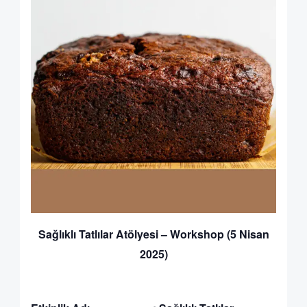
Sağlıklı Tatlılar Atölyesi – Workshop (5 Nisan
2025)