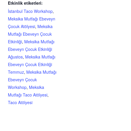
Etkinlik etiketleri:
İstanbul Taco Workshop
,
Meksika Mutfağı Ebeveyn
Çocuk Atölyesi
,
Meksika
Mutfağı Ebeveyn Çocuk
Etkinliği
,
Meksika Mutfağı
Ebeveyn Çocuk Etkinliği
Ağustos
,
Meksika Mutfağı
Ebeveyn Çocuk Etkinliği
Temmuz
,
Meksika Mutfağı
Ebeveyn Çocuk
Workshop
,
Meksika
Mutfağı Taco Atölyesi
,
Taco Atölyesi