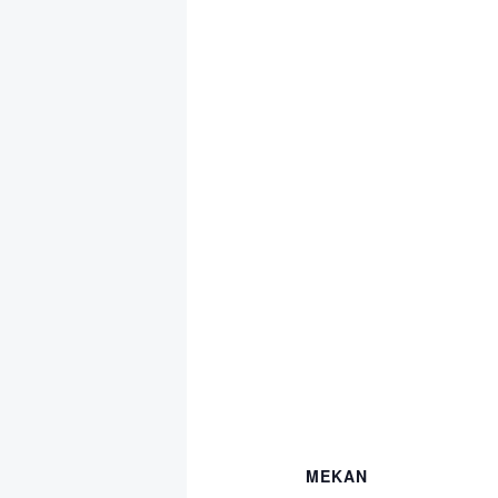
MEKAN