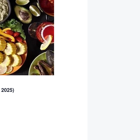
 2025)