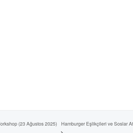
orkshop (23 Ağustos 2025)
Hamburger Eşlikçileri ve Soslar 