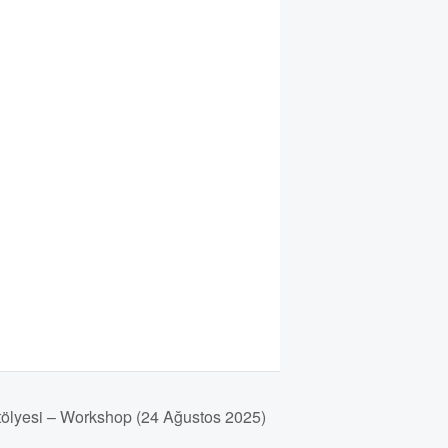
Atölyesi – Workshop (24 Ağustos 2025)