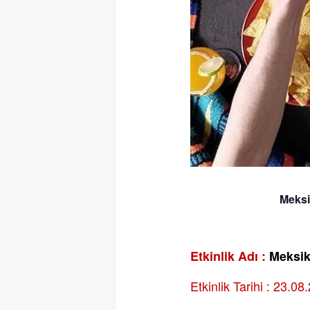
Meksi
Etkinlik Adı :
Meksik
Etkinlik Tarihi : 23.0