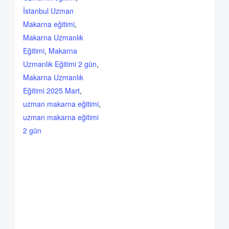
İstanbul Uzman
Makarna eğitimi
,
Makarna Uzmanlık
Eğitimi
,
Makarna
Uzmanlık Eğitimi 2 gün
,
Makarna Uzmanlık
Eğitimi 2025 Mart
,
uzman makarna eğitimi
,
uzman makarna eğitimi
2 gün