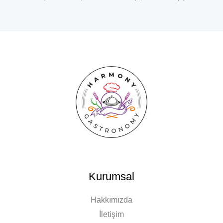
Kurumsal
Hakkımızda
İletişim