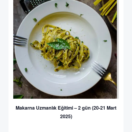
Makarna Uzmanlık Eğitimi – 2 gün (20-21 Mart
2025)