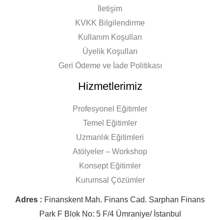
İletişim
KVKK Bilgilendirme
Kullanım Koşulları
Üyelik Koşulları
Geri Ödeme ve İade Politikası
Hizmetlerimiz
Profesyonel Eğitimler
Temel Eğitimler
Uzmanlık Eğitimleri
Atölyeler – Workshop
Konsept Eğitimler
Kurumsal Çözümler
Adres :
Finanskent Mah. Finans Cad. Sarphan Finans
Park F Blok No: 5 F/4 Ümraniye/ İstanbul