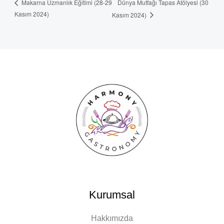
Dünya Mutfağı Tapas Atölyesi (30
Makarna Uzmanlık Eğitimi (28-29
Kasım 2024)
Kasım 2024)
Kurumsal
Hakkımızda