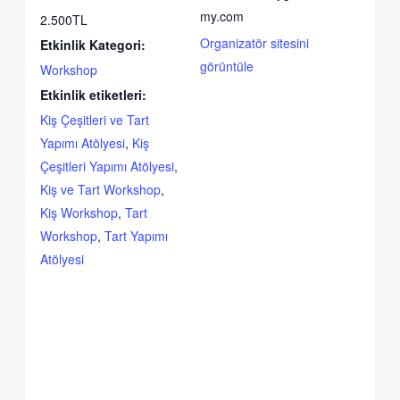
my.com
2.500TL
Organizatör sitesini
Etkinlik Kategori:
görüntüle
Workshop
Etkinlik etiketleri:
Kiş Çeşitleri ve Tart
Yapımı Atölyesi
,
Kiş
Çeşitleri Yapımı Atölyesi
,
Kiş ve Tart Workshop
,
Kiş Workshop
,
Tart
Workshop
,
Tart Yapımı
Atölyesi