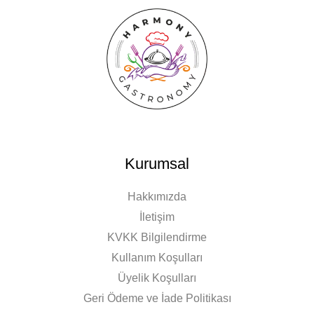
Kurumsal
Hakkımızda
İletişim
KVKK Bilgilendirme
Kullanım Koşulları
Üyelik Koşulları
Geri Ödeme ve İade Politikası