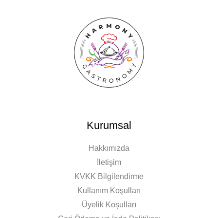
Kurumsal
Hakkımızda
İletişim
KVKK Bilgilendirme
Kullanım Koşulları
Üyelik Koşulları