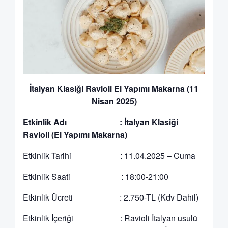
İtalyan Klasiği Ravioli El Yapımı Makarna (11
Nisan 2025)
Etkinlik Adı : İtalyan Klasiği
Ravioli (El Yapımı Makarna)
Etkinlik Tarihi : 11.04.2025 – Cuma
Etkinlik Saati : 18:00-21:00
Etkinlik Ücreti : 2.750-TL (Kdv Dahil)
Etkinlik İçeriği : Ravioli İtalyan usulü