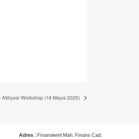
ı Atölyesi Workshop (18 Mayıs 2025)
Adres :
Finanskent Mah. Finans Cad.