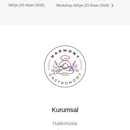
Atölye (05 Nisan 2026)
Workshop Atölye (23 Nisan 2026)
Kurumsal
Hakkımızda