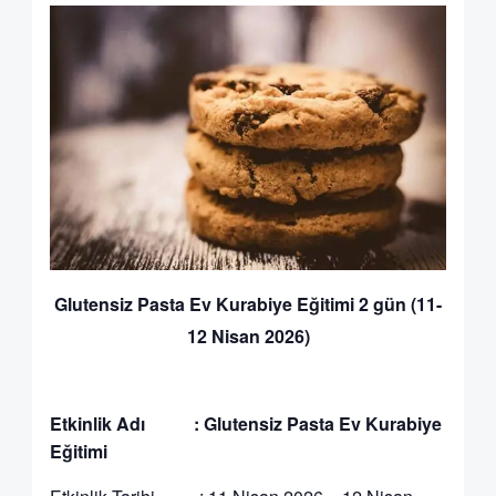
Glutensiz Pasta Ev Kurabiye Eğitimi 2 gün (11-
12 Nisan 2026)
Etkinlik Adı : Glutensiz Pasta Ev Kurabiye
Eğitimi