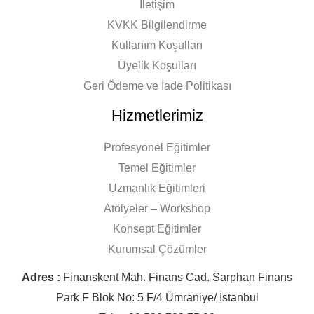
İletişim
KVKK Bilgilendirme
Kullanım Koşulları
Üyelik Koşulları
Geri Ödeme ve İade Politikası
Hizmetlerimiz
Profesyonel Eğitimler
Temel Eğitimler
Uzmanlık Eğitimleri
Atölyeler – Workshop
Konsept Eğitimler
Kurumsal Çözümler
Adres :
Finanskent Mah. Finans Cad. Sarphan Finans
Park F Blok No: 5 F/4 Ümraniye/ İstanbul