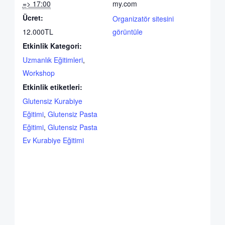
=> 17:00
my.com
Ücret:
Organizatör sitesini
12.000TL
görüntüle
Etkinlik Kategori:
Uzmanlık Eğitimleri
,
Workshop
Etkinlik etiketleri:
Glutensiz Kurabiye
Eğitimi
,
Glutensiz Pasta
Eğitimi
,
Glutensiz Pasta
Ev Kurabiye Eğitimi