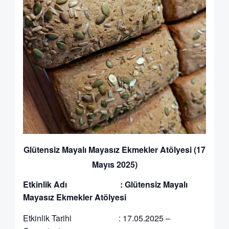
Glütensiz Mayalı Mayasız Ekmekler Atölyesi (17
Mayıs 2025)
Etkinlik Adı : Glütensiz Mayalı
Mayasız Ekmekler Atölyesi
Etkinlik Tarihi : 17.05.2025 –