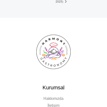
2025)
Kurumsal
Hakkımızda
İletişim