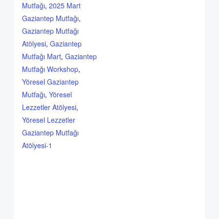
Mutfağı
,
2025 Mart
Gaziantep Mutfağı
,
Gaziantep Mutfağı
Atölyesi
,
Gaziantep
Mutfağı Mart
,
Gaziantep
Mutfağı Workshop
,
Yöresel Gaziantep
Mutfağı
,
Yöresel
Lezzetler Atölyesi
,
Yöresel Lezzetler
Gaziantep Mutfağı
Atölyesi-1