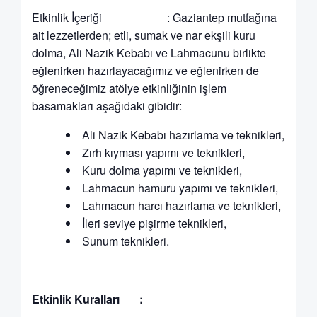
Etkinlik İçeriği : Gaziantep mutfağına
ait lezzetlerden; etli, sumak ve nar ekşili kuru
dolma, Ali Nazik Kebabı ve Lahmacunu birlikte
eğlenirken hazırlayacağımız ve eğlenirken de
öğreneceğimiz atölye etkinliğinin işlem
basamakları aşağıdaki gibidir:
Ali Nazik Kebabı hazırlama ve teknikleri,
Zırh kıyması yapımı ve teknikleri,
Kuru dolma yapımı ve teknikleri,
Lahmacun hamuru yapımı ve teknikleri,
Lahmacun harcı hazırlama ve teknikleri,
İleri seviye pişirme teknikleri,
Sunum teknikleri.
Etkinlik Kuralları :