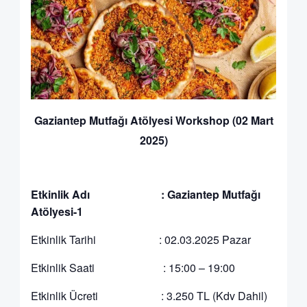
Gaziantep Mutfağı Atölyesi Workshop (02 Mart
2025)
Etkinlik Adı : Gaziantep Mutfağı
Atölyesi-1
Etkinlik Tarihi : 02.03.2025 Pazar
Etkinlik Saati : 15:00 – 19:00
Etkinlik Ücreti : 3.250 TL (Kdv Dahil)