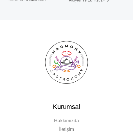
Kurumsal
Hakkımızda
İletişim