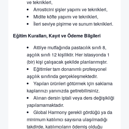
ve teknikleri,
Arrosticini şişler yapımı ve teknikleri,
Midite köfte yapımı ve teknikleri,
İleri seviye pişirme ve sunum teknikleri.
Eğitim Kuralları, Kayıt ve Ödeme Bilgileri
Atölye mutfağında pastacılık sınıfı 8,
aşçılık sınıfı 12 kişiliktir. Her istasyonda 1
(bir) kişi çalışacak şekilde planlanmıştır.
Eğitimler tam donanımlı profesyonel
aşçılık sınıfında gerçekleşmektedir.
Yapılan ürünleri götürmek için saklama
kaplarınızı yanınızda getirebilirsiniz.
Alınan dersin iptali veya ders değişikliği
yapılamamaktadır.
Global Harmony gerekli gördüğü ya da
minimum katılımcı sayısına ulaşılmadığı
takdirde, katılımcıların ödemiş olduğu