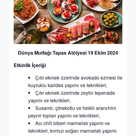
Dünya Mutfağı Tapas Atölyesi 19 Ekim 2024
Etkinlik İçeriği
Çıtır ekmek üzerinde avokado ezmesi ile
kuyruklu karides yapımı ve teknikleri,
Çıtır ekmek üzerinde zeytin tepenade
yapımı ve teknikleri,
Susamlı, çörekotlu ve fıstıklı aranchini
peynir topları yapımı ve teknikleri,
Acı chili biberi marmelatı yapımı ve
teknikleri, kırmızı soğan marmelatı yapımı