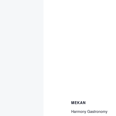
MEKAN
Harmony Gastronomy