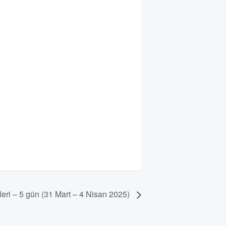
eri – 5 gün (31 Mart – 4 Nisan 2025)