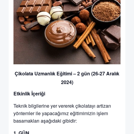
Çikolata Uzmanlık Eğitimi – 2 gün (26-27 Aralık
2024)
Etkinlik İçeriği
Teknik bilgilerine yer vererek çikolatayı artizan
yöntemler ile yapacağımız eğitimimizin işlem
basamakları aşağıdaki gibidir:
1.
GÜN