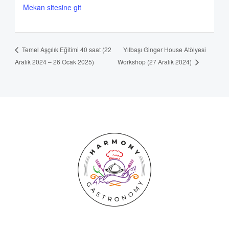
Mekan sitesine git
Yılbaşı Ginger House Atölyesi
Temel Aşçılık Eğitimi 40 saat (22
Aralık 2024 – 26 Ocak 2025)
Workshop (27 Aralık 2024)