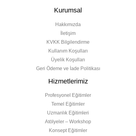
Kurumsal
Hakkımızda
İletişim
KVKK Bilgilendirme
Kullanım Koşulları
Üyelik Koşulları
Geri Ödeme ve İade Politikası
Hizmetlerimiz
Profesyonel Eğitimler
Temel Eğitimler
Uzmanlık Eğitimleri
Atölyeler – Workshop
Konsept Eğitimler