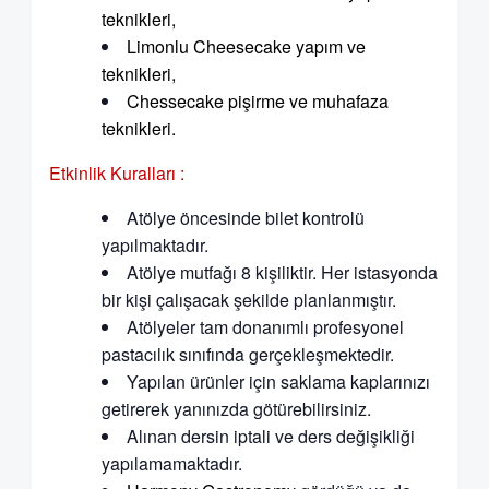
teknikleri,
Limonlu Cheesecake yapım ve
teknikleri,
Chessecake pişirme ve muhafaza
teknikleri.
Etkinlik Kuralları :
Atölye öncesinde bilet kontrolü
yapılmaktadır.
Atölye mutfağı 8 kişiliktir. Her istasyonda
bir kişi çalışacak şekilde planlanmıştır.
Atölyeler tam donanımlı profesyonel
pastacılık sınıfında gerçekleşmektedir.
Yapılan ürünler için saklama kaplarınızı
getirerek yanınızda götürebilirsiniz.
Alınan dersin iptali ve ders değişikliği
yapılamamaktadır.