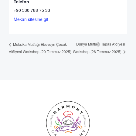
Telefon
+90 530 788 75 33
Mekan sitesine git
Dünya Mutfağı Tapas Atölyesi
Meksika Mutfağı Ebeveyn Çocuk
Atölyesi Workshop (20 Temmuz 2025)
Workshop (26 Temmuz 2025)