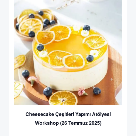
Cheesecake Çeşitleri Yapımı Atölyesi
Workshop (26 Temmuz 2025)