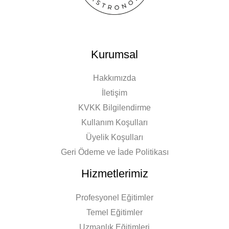
Kurumsal
Hakkımızda
İletişim
KVKK Bilgilendirme
Kullanım Koşulları
Üyelik Koşulları
Geri Ödeme ve İade Politikası
Hizmetlerimiz
Profesyonel Eğitimler
Temel Eğitimler
Uzmanlık Eğitimleri