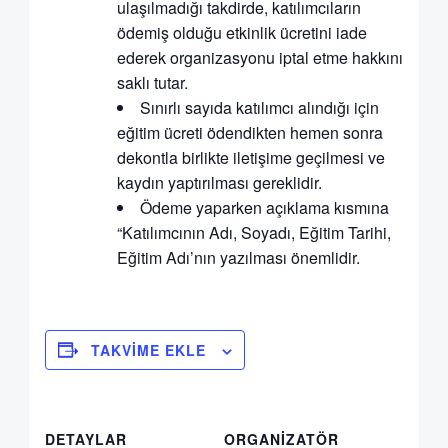
ulaşılmadığı takdirde, katılımcıların
ödemiş olduğu etkinlik ücretini iade
ederek organizasyonu iptal etme hakkını
saklı tutar.
Sınırlı sayıda katılımcı alındığı için
eğitim ücreti ödendikten hemen sonra
dekontla birlikte iletişime geçilmesi ve
kaydın yaptırılması gereklidir.
Ödeme yaparken açıklama kısmına
“Katılımcının Adı, Soyadı, Eğitim Tarihi,
Eğitim Adı’nın yazılması önemlidir.
TAKVIME EKLE
DETAYLAR
ORGANIZATÖR