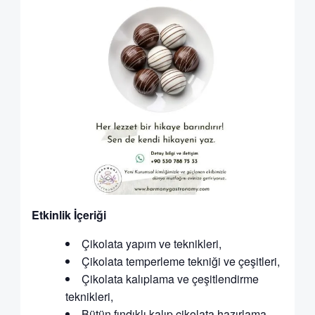
Etkinlik İçeriği
Çikolata yapım ve teknikleri,
Çikolata temperleme tekniği ve çeşitleri,
Çikolata kalıplama ve çeşitlendirme
teknikleri,
Bütün fındıklı kalıp çikolata hazırlama,