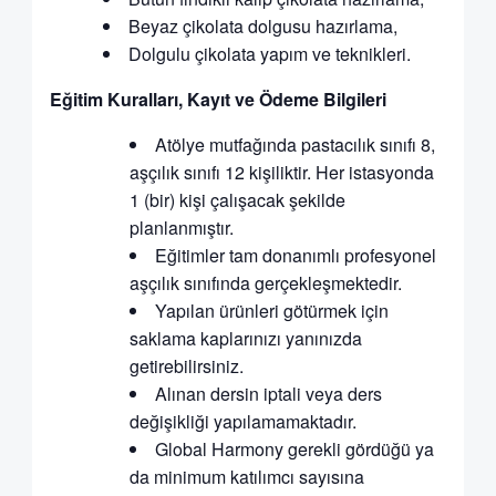
Beyaz çikolata dolgusu hazırlama,
Dolgulu çikolata yapım ve teknikleri.
Eğitim Kuralları, Kayıt ve Ödeme Bilgileri
Atölye mutfağında pastacılık sınıfı 8,
aşçılık sınıfı 12 kişiliktir. Her istasyonda
1 (bir) kişi çalışacak şekilde
planlanmıştır.
Eğitimler tam donanımlı profesyonel
aşçılık sınıfında gerçekleşmektedir.
Yapılan ürünleri götürmek için
saklama kaplarınızı yanınızda
getirebilirsiniz.
Alınan dersin iptali veya ders
değişikliği yapılamamaktadır.
Global Harmony gerekli gördüğü ya
da minimum katılımcı sayısına