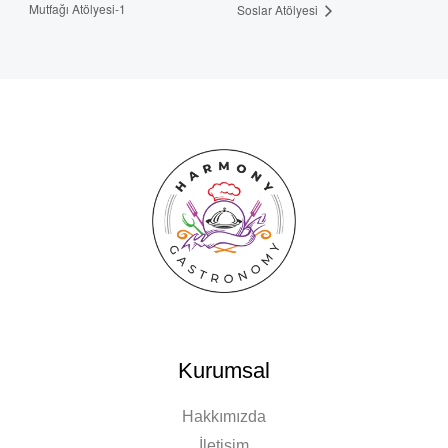
Mutfağı Atölyesi-1
Soslar Atölyesi
Kurumsal
Hakkımızda
İletişim