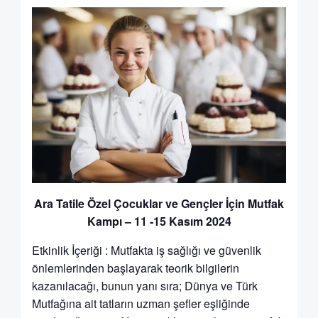
Ara Tatile Özel Çocuklar ve Gençler İçin Mutfak
Kampı – 11 -15 Kasım 2024
Etkinlik İçeriği : Mutfakta iş sağlığı ve güvenlik
önlemlerinden başlayarak teorik bilgilerin
kazanılacağı, bunun yanı sıra; Dünya ve Türk
Mutfağına ait tatların uzman şefler eşliğinde