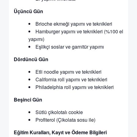
Üçüncü Gün
Brioche ekmeği yapımı ve teknikleri
Hamburger yapımı ve teknikleri (%100 el
yapımı)
Eşlikçi soslar ve garnitür yapımı
Dördüncü Gün
Etli noodle yapımı ve teknikleri
California roll yapımı ve teknikleri
Philadelphia roll yapımı ve teknikleri
Beşinci Gün
Sütlü çikolotalı cookie
Profiterol (Çikolata sosu ile)
Eğitim Kuralları, Kayıt ve Ödeme Bilgileri