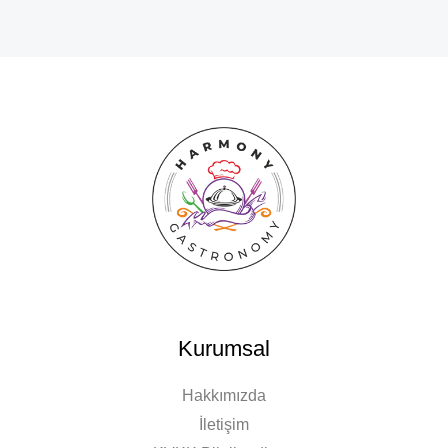
Kurumsal
Hakkımızda
İletişim